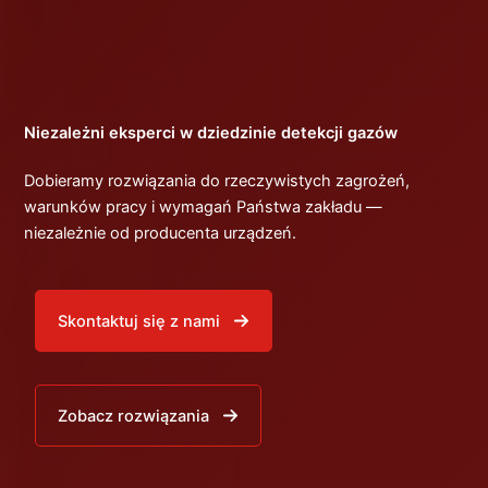
Niezależni eksperci w dziedzinie detekcji gazów
Dobieramy rozwiązania do rzeczywistych zagrożeń,
warunków pracy i wymagań Państwa zakładu —
niezależnie od producenta urządzeń.
Skontaktuj się z nami
Zobacz rozwiązania